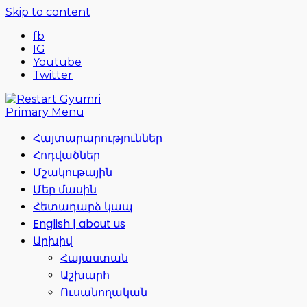
Skip to content
fb
IG
Youtube
Twitter
Primary Menu
Հայտարարություններ
Հոդվածներ
Մշակութային
Մեր մասին
Հետադարձ կապ
English | about us
Արխիվ
Հայաստան
Աշխարհ
Ուսանողական