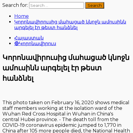
Search for:
Home
Կորոնավիրուսից մահացած կնոջն ամուսինն
արգելել էր թեստ հանձնել
Հայաստան
🔴Կորոնավիրուս
Կորոնավիրուսից մահացած կնոջն
ամուսինն արգելել էր թեստ
հանձնել
This photo taken on February 16, 2020 shows medical
staff members working at the isolation ward of the
Wuhan Red Cross Hospital in Wuhan in China's
central Hubei province. - The death toll from the
COVID-19 coronavirus epidemic jumped to 1,770 in
China after 105 more people died, the National Health