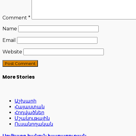
Comment
*
Name
Email
Website
More Stories
Աշխարհ
Հայաստան
Հոդվածներ
Մշակութային
Ուսանողական