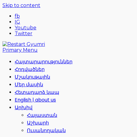
Skip to content
fb
IG
Youtube
Twitter
Primary Menu
Հայտարարություններ
Հոդվածներ
Մշակութային
Մեր մասին
Հետադարձ կապ
English | about us
Արխիվ
Հայաստան
Աշխարհ
Ուսանողական