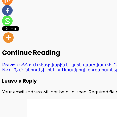
Continue Reading
Previous
ՀՀ-ում փետրվարին կսկսեն պատվաստել Cov
Next
Ոչ մի ներում չի լինելու Ստամբուլի ցուցարա
Leave a Reply
Your email address will not be published.
Required fie